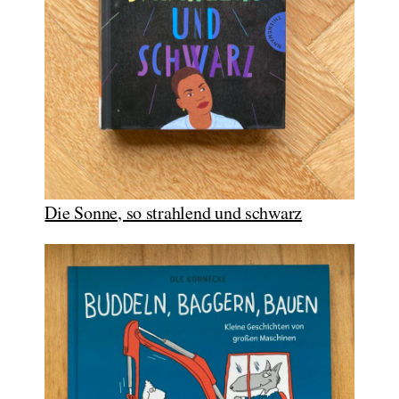
Die Sonne, so strahlend und schwarz