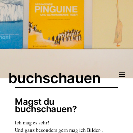
buchschauen
Magst du
buchschauen?
Ich mag es sehr!
Und ganz besonders gern mag ich Bilder-,