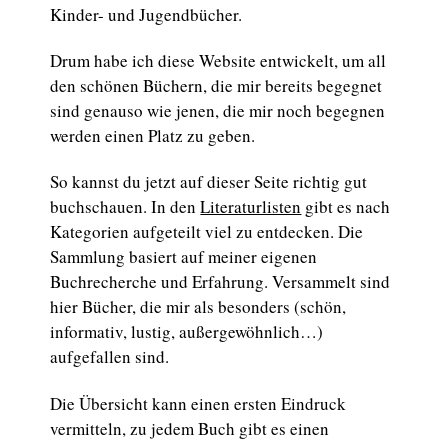
Kinder- und Jugendbücher.
Drum habe ich diese Website entwickelt, um all
den schönen Büchern, die mir bereits begegnet
sind genauso wie jenen, die mir noch begegnen
werden einen Platz zu geben.
So kannst du jetzt auf dieser Seite richtig gut
buchschauen. In den
Literaturlisten
gibt es nach
Kategorien aufgeteilt viel zu entdecken. Die
Sammlung basiert auf meiner eigenen
Buchrecherche und Erfahrung. Versammelt sind
hier Bücher, die mir als besonders (schön,
informativ, lustig, außergewöhnlich…)
aufgefallen sind.
Die Übersicht kann einen ersten Eindruck
vermitteln, zu jedem Buch gibt es einen