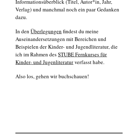
Informationsüberblick (Titel, Autor*in, Jahr,
Verlag) und manchmal noch ein paar Gedanken
dazu.
In den
Überlegungen
findest du meine
Auseinandersetzungen mit Bereichen und
Beispielen der Kinder- und Jugendliteratur, die
ich im Rahmen des
STUBE Fernkurses für
Kinder- und Jugenliteratur
verfasst habe.
Also los, gehen wir buchschauen!