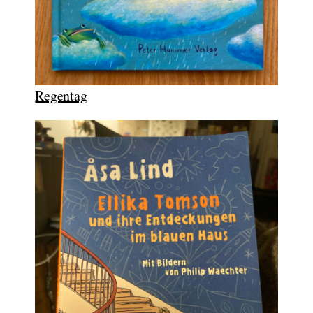
Regentag