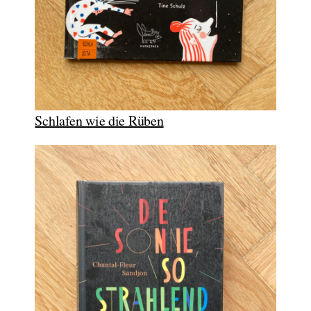
Schlafen wie die Rüben