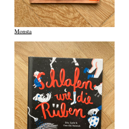
Monsta