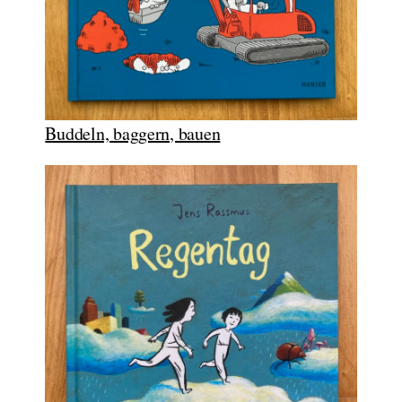
Buddeln, baggern, bauen