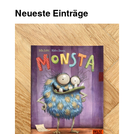
Neueste Einträge