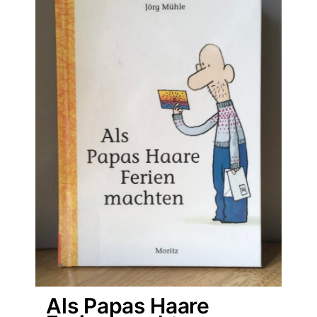
Als Papas Haare