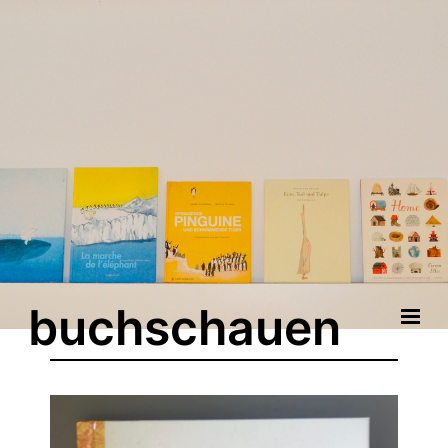
buchschauen