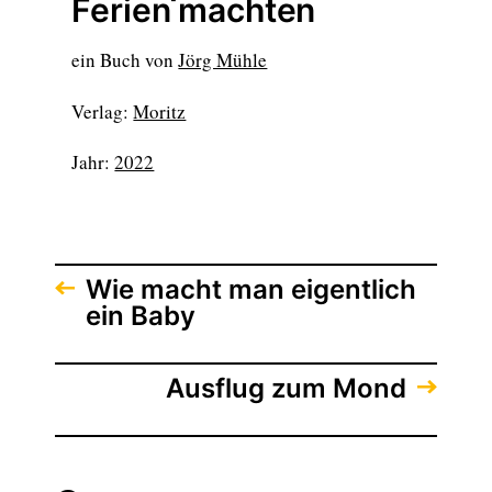
Ferien machten
ein Buch von
Jörg Mühle
Verlag:
Moritz
Jahr:
2022
Wie macht man eigentlich
ein Baby
Ausflug zum Mond