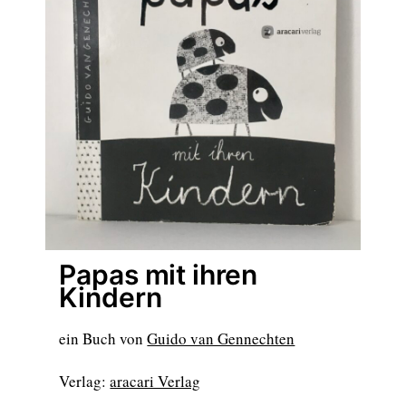
Papas mit ihren
Kindern
ein Buch von
Guido van Gennechten
Verlag:
aracari Verlag