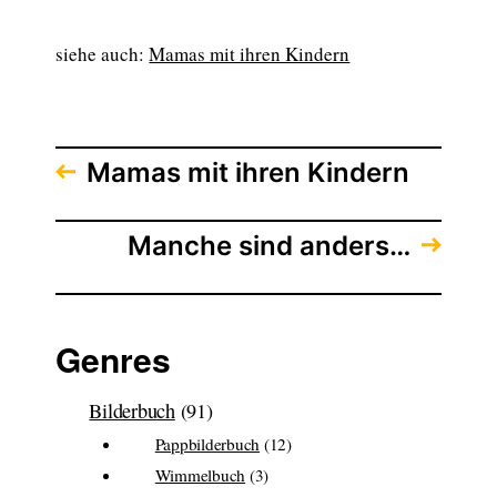
siehe auch:
Mamas mit ihren Kindern
Mamas mit ihren Kindern
Manche sind anders…
Genres
Bilderbuch
(91)
Pappbilderbuch
(12)
Wimmelbuch
(3)