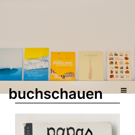
buchschauen