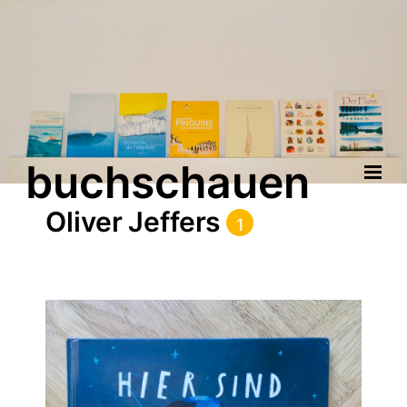
buchschauen
Oliver Jeffers
1